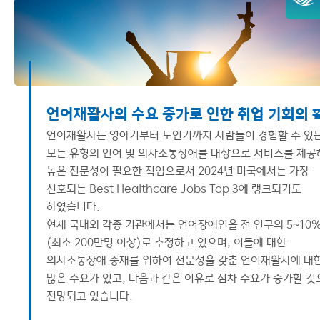
이용안내
취업분야
언어재활사 자격증
언어재활사의 수요 증가로 인한 취업 기회의 
언어재활사는 영아기부터 노인기까지 사람들이 경험할 수 있
모든 유형의 언어 및 의사소통장애를 대상으로 서비스를 제공
높은 전문성이 필요한 직업으로서 2024년 미국에서는 가장
선호되는 Best Healthcare Jobs Top 3에 랭크되기도
하였습니다.
현재 국내외 각종 기관에서는 언어장애인을 전 인구의 5~10
(최소 200만명 이상)로 추정하고 있으며, 이들에 대한
의사소통장애 중재를 위하여 전문성을 갖춘 언어재활사에 대
많은 수요가 있고, 다음과 같은 이유로 점차 수요가 증가할 것
전망되고 있습니다.