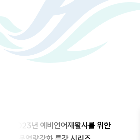
2023년 예비언어재활사를 위한
전문역량강화 특강 시리즈