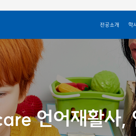
전공소개
학
 care 언어재활사
 care 언어재활사
 care 언어재활사
 care 언어재활사
 care 언어재활사
 care 언어재활사