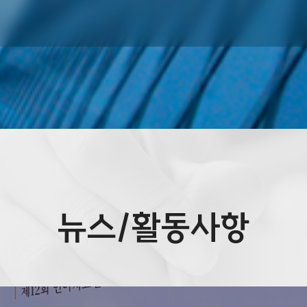
뉴스/활동사항