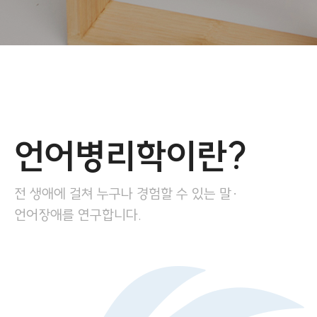
언어병리학이란?
전 생애에 걸쳐 누구나 경험할 수 있는 말·
언어장애를 연구합니다.