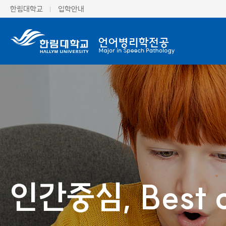
한림대학교
입학안내
인간중심, Best
인간중심, Best
인간중심, Best
인간중심, Best
인간중심, Best
인간중심, Best